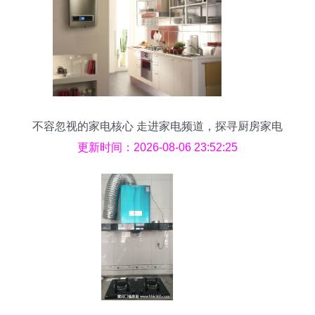
不容忽视的家电核心 走进家电频道，探寻厨房家电
维修秘籍
更新时间：2026-08-06 23:52:25