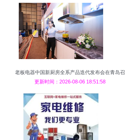
老板电器中国新厨房全系产品迭代发布会在青岛召
开
更新时间：2026-08-06 18:51:58