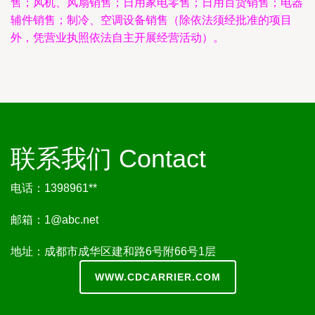
售；风机、风扇销售；日用家电零售；日用百货销售；电器
辅件销售；制冷、空调设备销售（除依法须经批准的项目
外，凭营业执照依法自主开展经营活动）。
联系我们 Contact
电话：1398961**
邮箱：
1@abc.net
地址：成都市成华区建和路6号附66号1层
WWW.CDCARRIER.COM