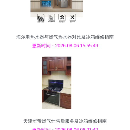
海尔电热水器与燃气热水器对比及冰箱维修指南
更新时间：2026-08-06 15:55:49
天津华帝燃气灶售后服务及冰箱维修指南
更新时间：2026-08-06 06:21:42