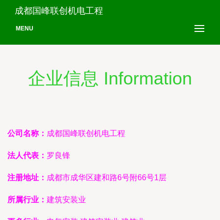
成都国峰联创机电工程
MENU
企业信息 Information
公司名称：
成都国峰联创机电工程
法人代表：
罗良锋
注册地址：
成都市成华区建和路6号附66号1层
所属行业：
建筑安装业