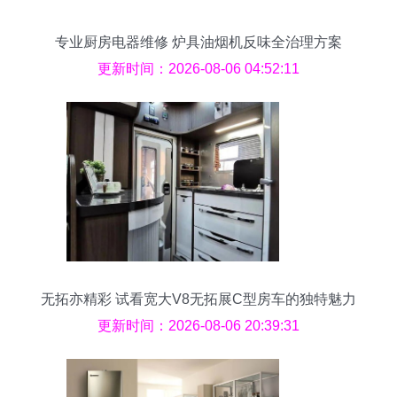
专业厨房电器维修 炉具油烟机反味全治理方案
更新时间：2026-08-06 04:52:11
无拓亦精彩 试看宽大V8无拓展C型房车的独特魅力
更新时间：2026-08-06 20:39:31