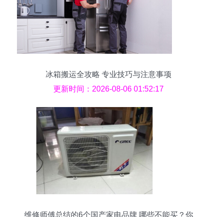
冰箱搬运全攻略 专业技巧与注意事项
更新时间：2026-08-06 01:52:17
维修师傅总结的6个国产家电品牌 哪些不能买？你