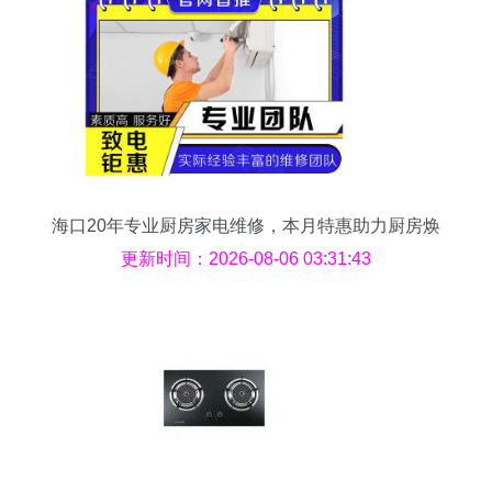
海口20年专业厨房家电维修，本月特惠助力厨房焕
新
更新时间：2026-08-06 03:31:43