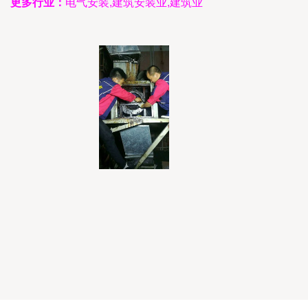
更多行业：
电气安装,建筑安装业,建筑业