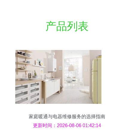
产品列表
家庭暖通与电器维修服务的选择指南
更新时间：2026-08-06 01:42:14