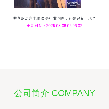
共享厨房家电维修 是行业创新，还是昙花一现？
更新时间：2026-08-06 05:06:02
公司简介 COMPANY