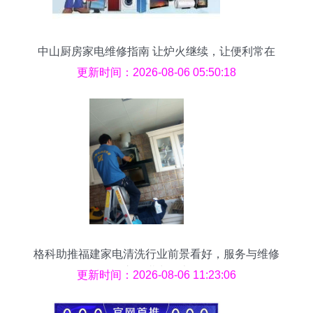
中山厨房家电维修指南 让炉火继续，让便利常在
更新时间：2026-08-06 05:50:18
格科助推福建家电清洗行业前景看好，服务与维修
市场潜力巨大
更新时间：2026-08-06 11:23:06